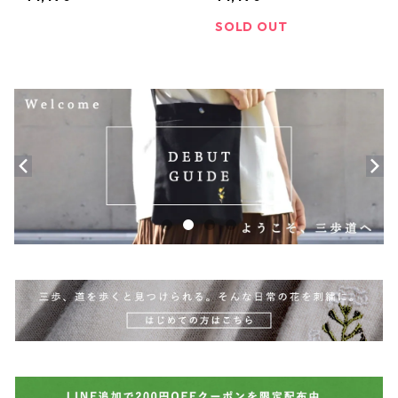
SOLD OUT